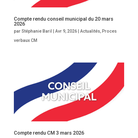
Compte rendu conseil municipal du 20 mars
2026
par
Stéphanie Baril
|
Avr 9, 2026
|
Actualités
,
Proces
verbaux CM
Compte rendu CM 3 mars 2026