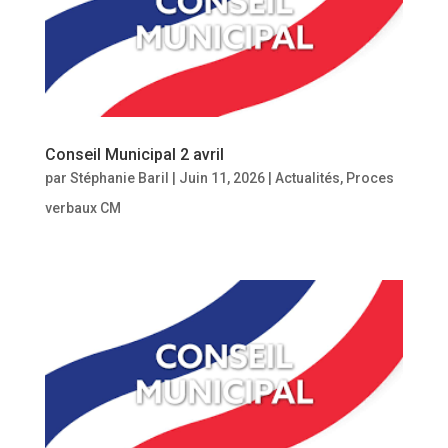
Conseil Municipal 2 avril
par
Stéphanie Baril
|
Juin 11, 2026
|
Actualités
,
Proces
verbaux CM