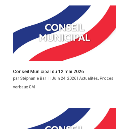
Conseil Municipal du 12 mai 2026
par
Stéphanie Baril
|
Juin 24, 2026
|
Actualités
,
Proces
verbaux CM