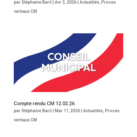
par
Stéphanie Baril
|
Avr 3, 2026
|
Actualités
,
Proces
verbaux CM
Compte rendu CM 12.02.26
par
Stéphanie Baril
|
Mar 11, 2026
|
Actualités
,
Proces
verbaux CM