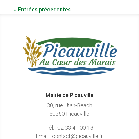
« Entrées précédentes
Mairie de Picauville
30, rue Utah-Beach
50360 Picauville
Tél. : 02 33 41 00 18
Email : contact@picauville.fr