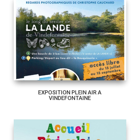
EXPOSITION PLEIN AIR A
VINDEFONTAINE