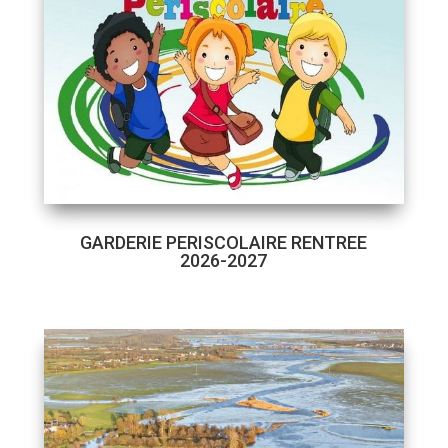
GARDERIE PERISCOLAIRE RENTREE
2026-2027