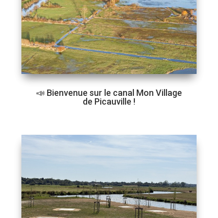
📣 Bienvenue sur le canal Mon Village
de Picauville !