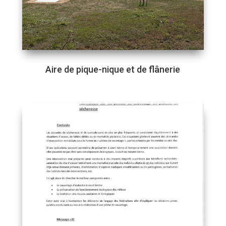
Aire de pique-nique et de flânerie