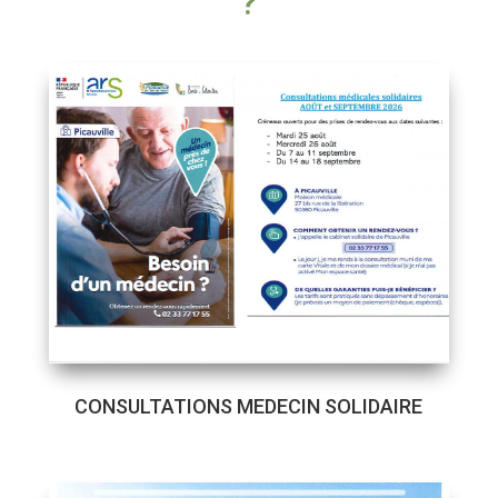
?
CONSULTATIONS MEDECIN SOLIDAIRE