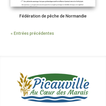
Fédération de pêche de Normandie
« Entrées précédentes