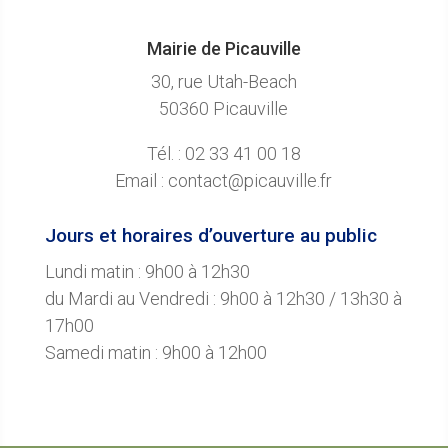
Mairie de Picauville
30, rue Utah-Beach
50360 Picauville
Tél. : 02 33 41 00 18
Email : contact@picauville.fr
Jours et horaires d’ouverture au public
Lundi matin : 9h00 à 12h30
du Mardi au Vendredi : 9h00 à 12h30 / 13h30 à
17h00
Samedi matin : 9h00 à 12h00