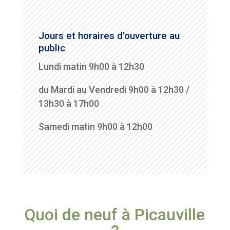
Jours et horaires d’ouverture au
public
Lundi matin 9h00 à 12h30
du Mardi au Vendredi 9h00 à 12h30 /
13h30 à 17h00
Samedi matin 9h00 à 12h00
Quoi de neuf à Picauville