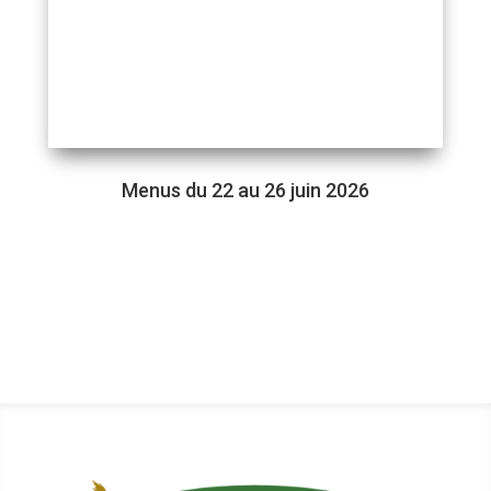
Menus du 22 au 26 juin 2026