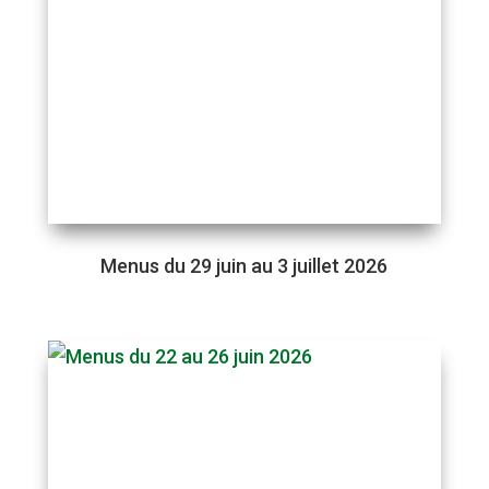
Menus du 29 juin au 3 juillet 2026