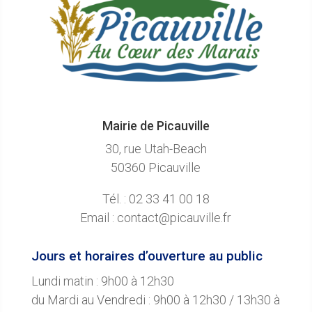
Mairie de Picauville
30, rue Utah-Beach
50360 Picauville
Tél. : 02 33 41 00 18
Email : contact@picauville.fr
Jours et horaires d’ouverture au public
Lundi matin : 9h00 à 12h30
du Mardi au Vendredi : 9h00 à 12h30 / 13h30 à