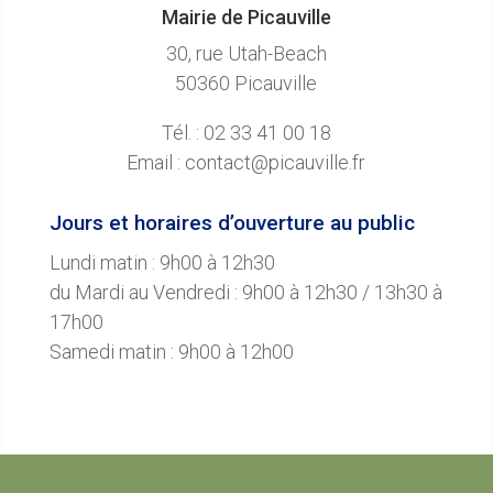
Mairie de Picauville
30, rue Utah-Beach
50360 Picauville
Tél. : 02 33 41 00 18
Email : contact@picauville.fr
Jours et horaires d’ouverture au public
Lundi matin : 9h00 à 12h30
du Mardi au Vendredi : 9h00 à 12h30 / 13h30 à
17h00
Samedi matin : 9h00 à 12h00