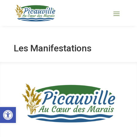
Les Manifestations
Ouvrir la barre d’outils