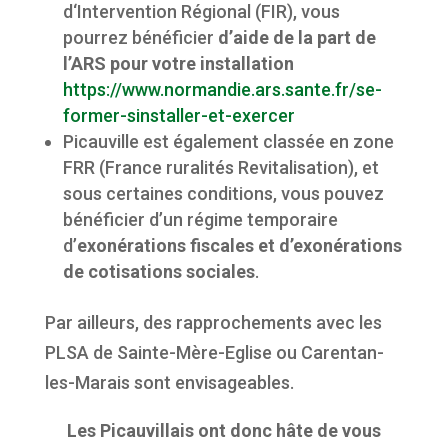
d‘Intervention Régional (FIR), vous
pourrez bénéficier
d’aide de la part de
l’ARS pour votre installation
https://www.normandie.ars.sante.fr/se-
former-sinstaller-et-exercer
Picauville est également classée en zone
FRR (France ruralités Revitalisation), et
sous certaines conditions, vous pouvez
bénéficier d’un régime temporaire
d’
exonérations fiscales et d’exonérations
de cotisations sociales
.
Par ailleurs, des rapprochements avec les
PLSA de Sainte-Mère-Eglise ou Carentan-
les-Marais sont envisageables.
Les Picauvillais ont donc hâte de vous