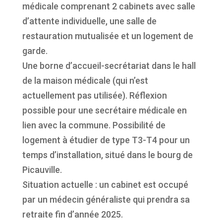
médicale comprenant 2 cabinets avec salle
d’attente individuelle, une salle de
restauration mutualisée et un logement de
garde.
Une borne d’accueil-secrétariat dans le hall
de la maison médicale (qui n’est
actuellement pas utilisée). Réflexion
possible pour une secrétaire médicale en
lien avec la commune. Possibilité de
logement à étudier de type T3-T4 pour un
temps d’installation, situé dans le bourg de
Picauville.
Situation actuelle : un cabinet est occupé
par un médecin généraliste qui prendra sa
retraite fin d’année 2025.