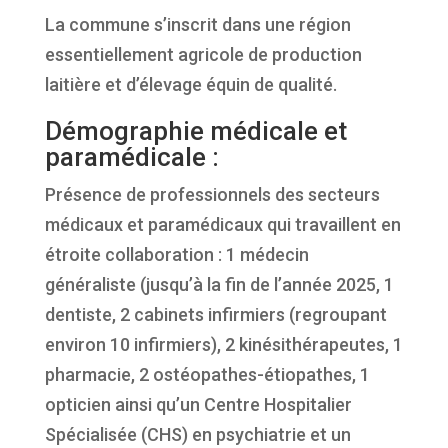
La commune s’inscrit dans une région
essentiellement agricole de production
laitière et d’élevage équin de qualité.
Démographie médicale et
paramédicale :
Présence de professionnels des secteurs
médicaux et paramédicaux qui travaillent en
étroite collaboration : 1 médecin
généraliste (jusqu’à la fin de l’année 2025, 1
dentiste, 2 cabinets infirmiers (regroupant
environ 10 infirmiers), 2 kinésithérapeutes, 1
pharmacie, 2 ostéopathes-étiopathes, 1
opticien ainsi qu’un Centre Hospitalier
Spécialisée (CHS) en psychiatrie et un