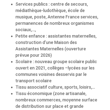
Services publics : centre de secours,
médiathèque-ludothèque, école de
musique, poste, Antenne France services,
permanences de nombreux organismes
sociaux,…,
Petite enfance : assistantes maternelles,
construction d’une Maison des
Assistantes Maternelles (ouverture
prévue pour 2026)
Scolaire : nouveau groupe scolaire public
ouvert en 2021, collèges –lycées sur les
communes voisines desservis par le
transport scolaire
Tissu associatif culture, sports, loisirs,…
Tissu économique (zone artisanale,
nombreux commerces, moyenne surface
de distribution sur place et grande