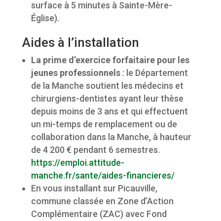
surface à 5 minutes à Sainte-Mère-
Église).
Aides à l’installation
La prime d’exercice forfaitaire pour les
jeunes professionnels
: le Département
de la Manche soutient les médecins et
chirurgiens-dentistes ayant leur thèse
depuis moins de 3 ans et qui effectuent
un mi-temps de remplacement ou de
collaboration dans la Manche, à hauteur
de 4 200 € pendant 6 semestres.
https://emploi.attitude-
manche.fr/sante/aides-financieres/
En vous installant sur Picauville,
commune classée en Zone d’Action
Complémentaire (ZAC) avec Fond