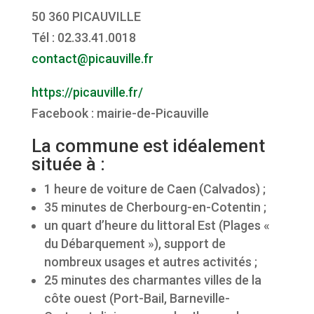
50 360 PICAUVILLE
Tél : 02.33.41.0018
contact@picauville.fr
https://picauville.fr/
Facebook : mairie-de-Picauville
La commune est idéalement
située à :
1 heure de voiture de Caen (Calvados) ;
35 minutes de Cherbourg-en-Cotentin ;
un quart d’heure du littoral Est (Plages «
du Débarquement »), support de
nombreux usages et autres activités ;
25 minutes des charmantes villes de la
côte ouest (Port-Bail, Barneville-