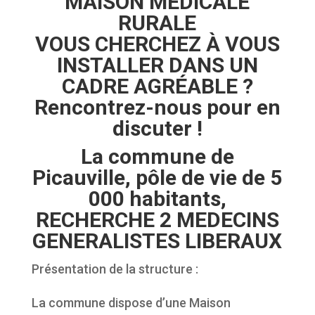
MAISON MEDICALE
RURALE
VOUS CHERCHEZ À VOUS
INSTALLER DANS UN
CADRE AGRÉABLE ?
Rencontrez-nous pour en
discuter !
La commune de
Picauville, pôle de vie de 5
000 habitants,
RECHERCHE 2 MEDECINS
GENERALISTES LIBERAUX
Présentation de la structure :
La commune dispose d’une Maison