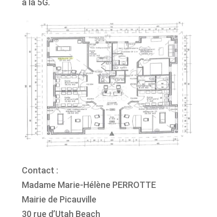
à la 5G.
Contact :
Madame Marie-Hélène PERROTTE
Mairie de Picauville
30 rue d’Utah Beach