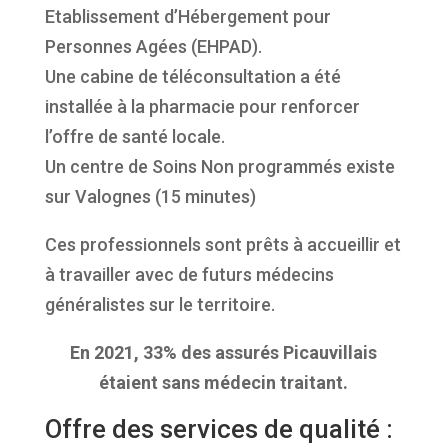
Etablissement d’Hébergement pour
Personnes Agées (EHPAD).
Une cabine de téléconsultation a été
installée à la pharmacie pour renforcer
l’offre de santé locale.
Un centre de Soins Non programmés existe
sur Valognes (15 minutes)
Ces professionnels sont prêts à accueillir et
à travailler avec de futurs médecins
généralistes sur le territoire.
En 2021, 33% des assurés Picauvillais
étaient sans médecin traitant.
Offre des services de qualité :