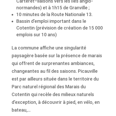
Carteret–liaisons vers les Iles anglo-
normandes) et à 1h15 de Granville ;
10 minutes de la Route Nationale 13.
Bassin d’emploi important dans le
Cotentin (prévision de création de 15 000
emplois sur 10 ans)
La commune affiche une singularité
paysagère basée sur la présence de marais
qui offrent de surprenantes ambiances,
changeantes au fil des saisons. Picauville
est par ailleurs située dans le territoire du
Parc naturel régional des Marais du
Cotentin qui recèle des milieux naturels
d’exception, à découvrir à pied, en vélo, en
bateau,…