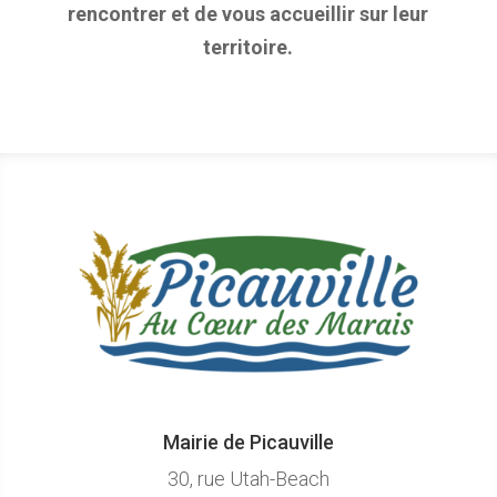
rencontrer et de vous accueillir sur leur
territoire.
Mairie de Picauville
30, rue Utah-Beach