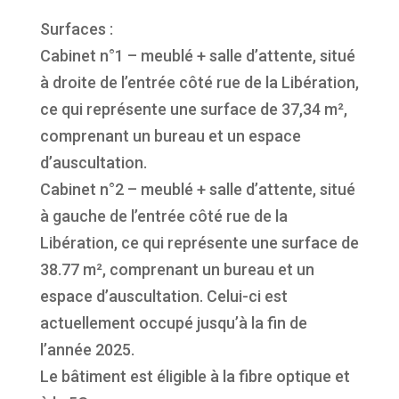
Surfaces :
Cabinet n°1 – meublé + salle d’attente, situé
à droite de l’entrée côté rue de la Libération,
ce qui représente une surface de 37,34 m²,
comprenant un bureau et un espace
d’auscultation.
Cabinet n°2 – meublé + salle d’attente, situé
à gauche de l’entrée côté rue de la
Libération, ce qui représente une surface de
38.77 m², comprenant un bureau et un
espace d’auscultation. Celui-ci est
actuellement occupé jusqu’à la fin de
l’année 2025.
Le bâtiment est éligible à la fibre optique et