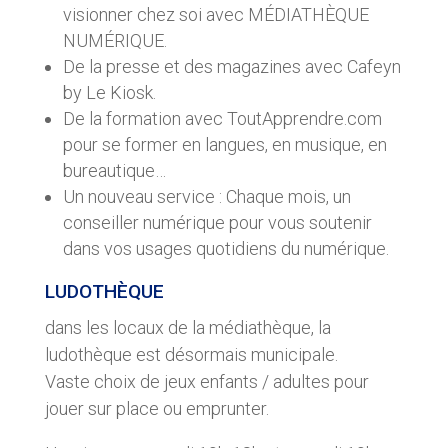
visionner chez soi avec MÉDIATHÈQUE
NUMÉRIQUE.
De la presse et des magazines avec Cafeyn
by Le Kiosk.
De la formation avec ToutApprendre.com
pour se former en langues, en musique, en
bureautique…
Un nouveau service : Chaque mois, un
conseiller numérique pour vous soutenir
dans vos usages quotidiens du numérique.
LUDOTHÈQUE
dans les locaux de la médiathèque, la
ludothèque est désormais municipale.
Vaste choix de jeux enfants / adultes pour
jouer sur place ou emprunter.