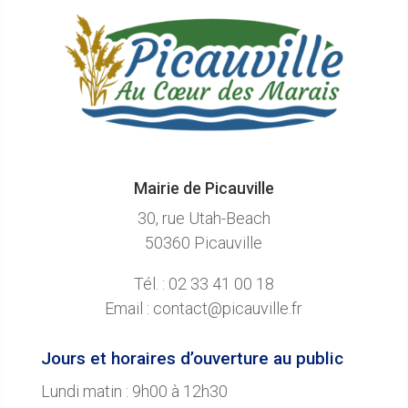
Mairie de Picauville
30, rue Utah-Beach
50360 Picauville
Tél. : 02 33 41 00 18
Email : contact@picauville.fr
Jours et horaires d’ouverture au public
Lundi matin : 9h00 à 12h30