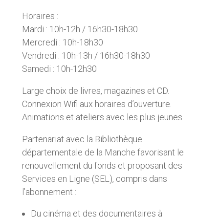
Horaires :
Mardi : 10h-12h / 16h30-18h30
Mercredi : 10h-18h30
Vendredi : 10h-13h / 16h30-18h30
Samedi : 10h-12h30
Large choix de livres, magazines et CD.
Connexion Wifi aux horaires d’ouverture.
Animations et ateliers avec les plus jeunes.
Partenariat avec la Bibliothèque
départementale de la Manche favorisant le
renouvellement du fonds et proposant des
Services en Ligne (SEL), compris dans
l’abonnement :
Du cinéma et des documentaires à