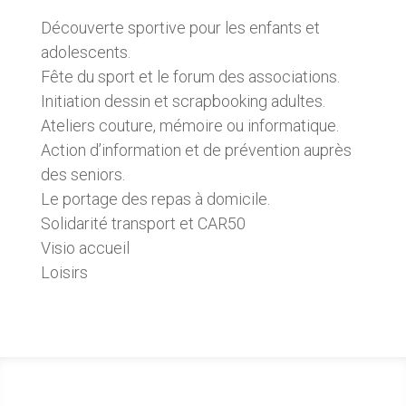
Découverte sportive pour les enfants et
adolescents.
Fête du sport et le forum des associations.
Initiation dessin et scrapbooking adultes.
Ateliers couture, mémoire ou informatique.
Action d’information et de prévention auprès
des seniors.
Le portage des repas à domicile.
Solidarité transport et CAR50
Visio accueil
Loisirs