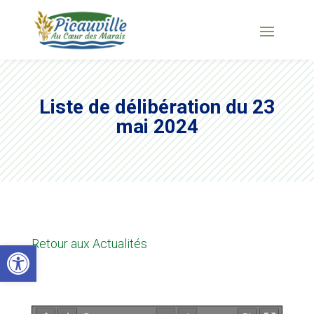
Liste de délibération du 23
mai 2024
Retour aux Actualités
Ouvrir la barre d’outils