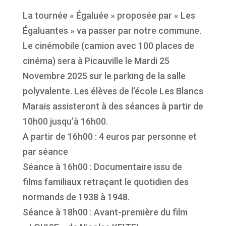
La tournée « Égaluée » proposée par « Les
Égaluantes » va passer par notre commune.
Le cinémobile (camion avec 100 places de
cinéma) sera à Picauville le Mardi 25
Novembre 2025 sur le parking de la salle
polyvalente. Les élèves de l’école Les Blancs
Marais assisteront à des séances à partir de
10h00 jusqu’à 16h00.
A partir de 16h00 : 4 euros par personne et
par séance
Séance à 16h00 : Documentaire issu de
films familiaux retraçant le quotidien des
normands de 1938 à 1948.
Séance à 18h00 : Avant-première du film