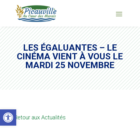
LES ÉGALUANTES – LE
CINÉMA VIENT À VOUS LE
MARDI 25 NOVEMBRE
Ouvrir la barre d’outils
Retour aux Actualités