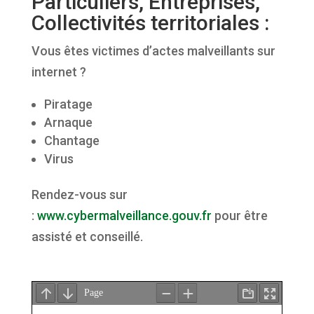
Particuliers, Entreprises,
Collectivités territoriales :
Vous êtes victimes d’actes malveillants sur
internet ?
Piratage
Arnaque
Chantage
Virus
Rendez-vous sur
:
www.cybermalveillance.gouv.fr
pour être
assisté et conseillé.